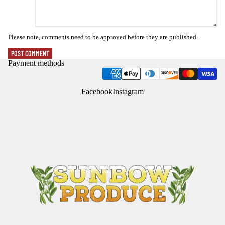
Please note, comments need to be approved before they are published.
POST COMMENT
Payment methods
Facebook
Instagram