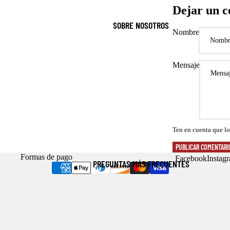
Dejar un 
SOBRE NOSOTROS
Nombre
Mensaje
Ten en cuenta que lo
PUBLICAR COMENTARI
Formas de pago
Facebook
Instag
PREGUNTAS MÁS FRECUENTES