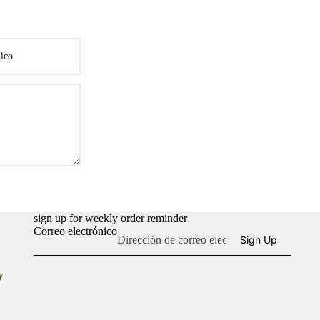
sign up for weekly order reminder
Correo electrónico
Sign Up